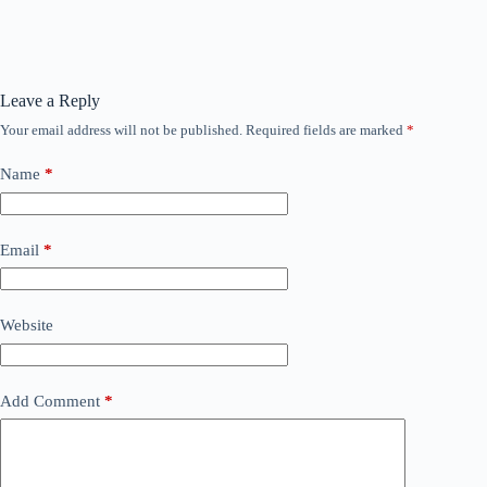
Leave a Reply
Your email address will not be published.
Required fields are marked
*
Name
*
Email
*
Website
Add Comment
*