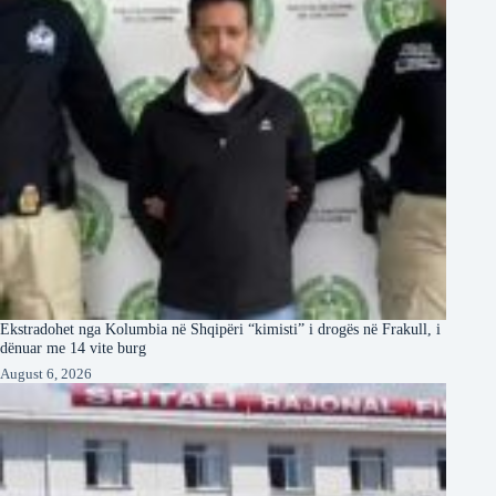
Ekstradohet nga Kolumbia në Shqipëri “kimisti” i drogës në Frakull, i
dënuar me 14 vite burg
August 6, 2026