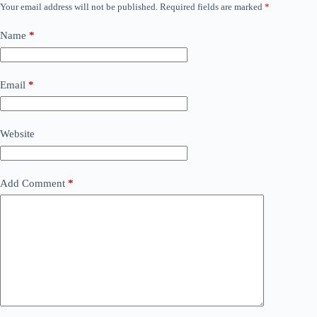
Your email address will not be published.
Required fields are marked
*
Name
*
Email
*
Website
Add Comment
*