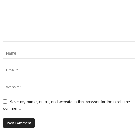
Save my name, email, and website in this browser for the next time I
comment.