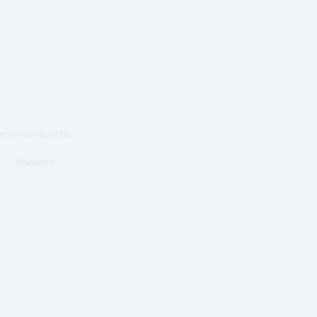
eve me diabetin
Shëndeti