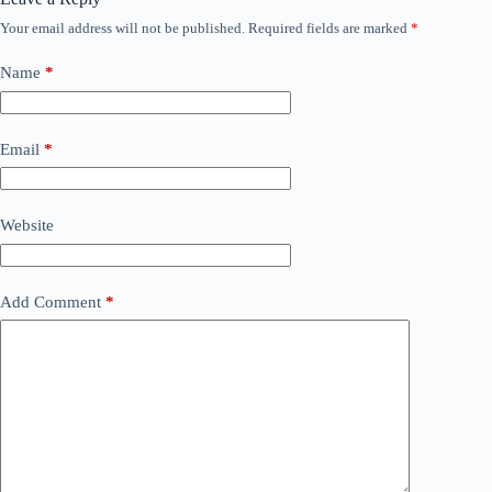
Your email address will not be published.
Required fields are marked
*
Name
*
Email
*
Website
Add Comment
*