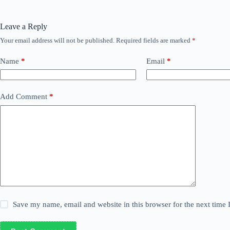
Leave a Reply
Your email address will not be published.
Required fields are marked
*
Name
*
Email
*
Add Comment
*
Save my name, email and website in this browser for the next time