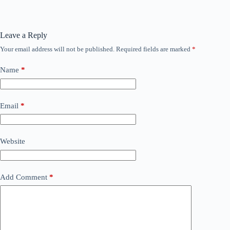
Leave a Reply
Your email address will not be published.
Required fields are marked
*
Name
*
Email
*
Website
Add Comment
*