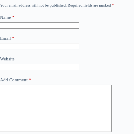
Your email address will not be published.
Required fields are marked
*
Name
*
Email
*
Website
Add Comment
*