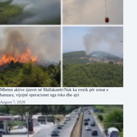
Mbeten aktive zjarret në Mallakastër/Nuk ka rrezik për zonat e
banuara, vijojnë operacionet nga toka dhe ajri
August 7, 2026