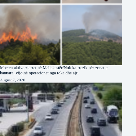
Mbeten aktive zjarret në Mallakastër/Nuk ka rrezik për zonat e
banuara, vijojnë operacionet nga toka dhe ajri
August 7, 2026