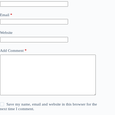
Email
*
Website
Add Comment
*
Save my name, email and website in this browser for the
next time I comment.