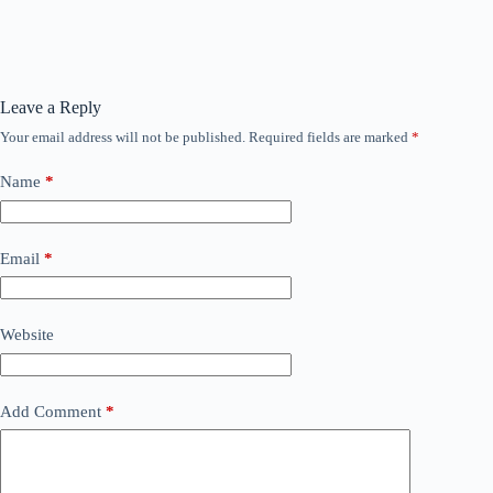
Leave a Reply
Your email address will not be published.
Required fields are marked
*
Name
*
Email
*
Website
Add Comment
*