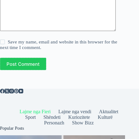
Save my name, email and website in this browser for the
next time I comment.
Post Comment
Lajme nga Fieri
Lajme nga vendi
Aktualitet
Sport
Shëndeti
Kuriozitete
Kulturë
Personazh
Show Bizz
Popular Posts