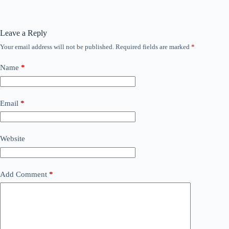
Leave a Reply
Your email address will not be published.
Required fields are marked
*
Name
*
Email
*
Website
Add Comment
*