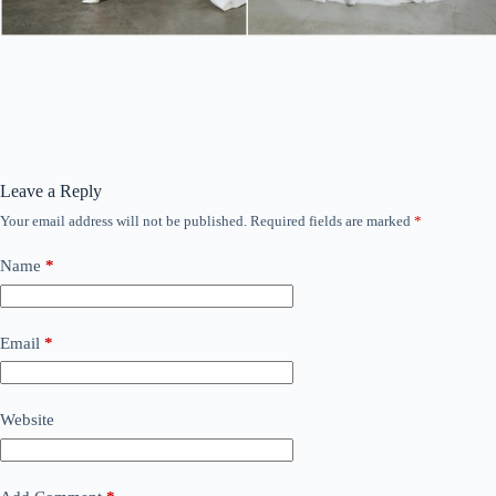
Leave a Reply
Your email address will not be published.
Required fields are marked
*
Name
*
Email
*
Website