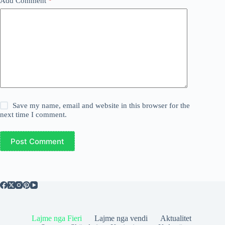
Add Comment
*
Save my name, email and website in this browser for the
next time I comment.
Post Comment
Lajme nga Fieri
Lajme nga vendi
Aktualitet