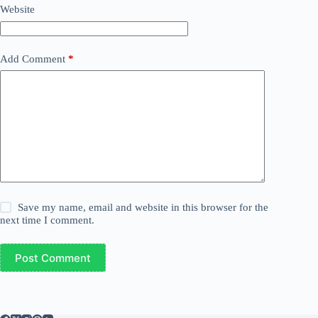
Website
Add Comment
*
Save my name, email and website in this browser for the
next time I comment.
Post Comment