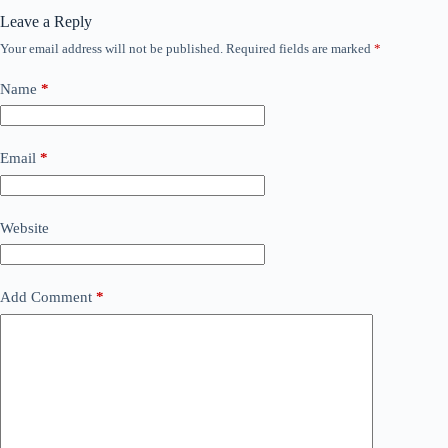
Leave a Reply
Your email address will not be published.
Required fields are marked
*
Name
*
Email
*
Website
Add Comment
*