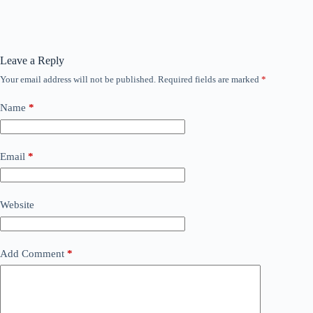
Leave a Reply
Your email address will not be published.
Required fields are marked
*
Name
*
Email
*
Website
Add Comment
*