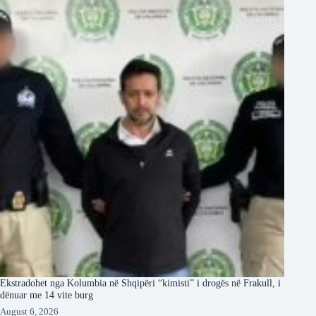
Ekstradohet nga Kolumbia në Shqipëri “kimisti” i drogës në Frakull, i
dënuar me 14 vite burg
August 6, 2026