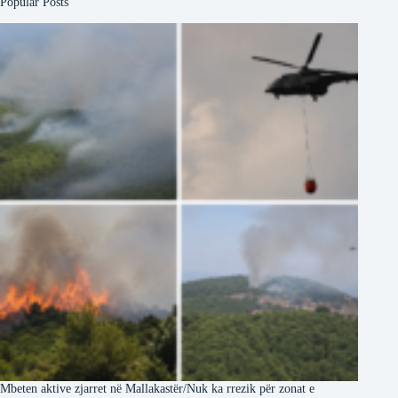
Popular Posts
Mbeten aktive zjarret në Mallakastër/Nuk ka rrezik për zonat e