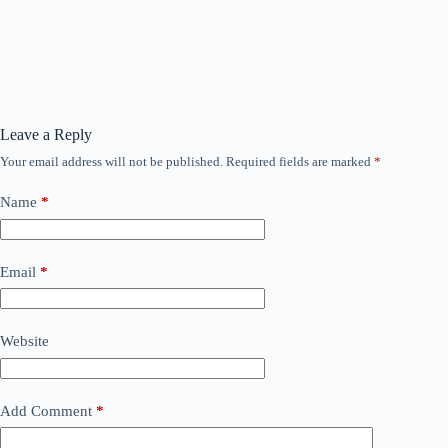
Leave a Reply
Your email address will not be published.
Required fields are marked
*
Name
*
Email
*
Website
Add Comment
*