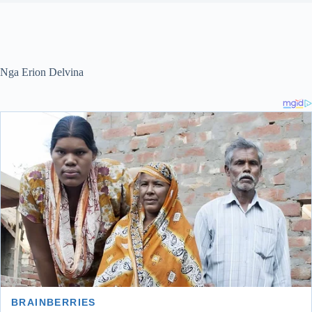
Nga Erion Delvina