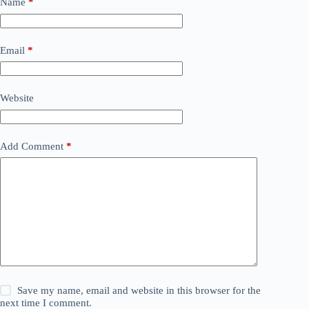
Name
*
Email
*
Website
Add Comment
*
Save my name, email and website in this browser for the
next time I comment.