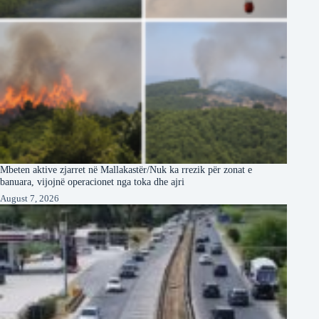
Mbeten aktive zjarret në Mallakastër/Nuk ka rrezik për zonat e
banuara, vijojnë operacionet nga toka dhe ajri
August 7, 2026